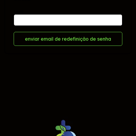
Email